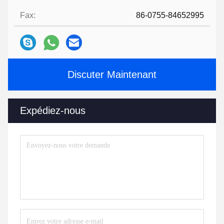
Fax:
86-0755-84652995
Discuter Maintenant
Expédiez-nous