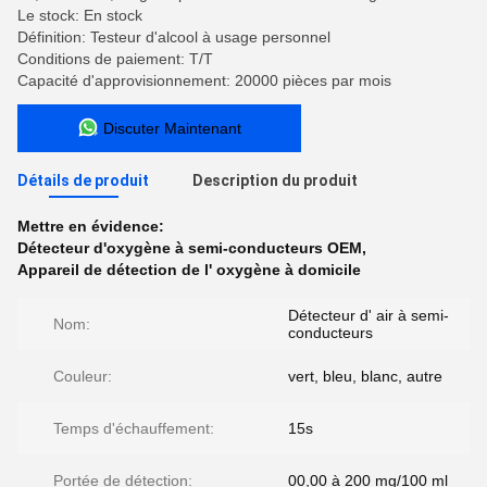
Le stock: En stock
Définition: Testeur d'alcool à usage personnel
Conditions de paiement: T/T
Capacité d'approvisionnement: 20000 pièces par mois
Discuter Maintenant
Détails de produit
Description du produit
Mettre en évidence:
Détecteur d'oxygène à semi-conducteurs OEM
,
Appareil de détection de l' oxygène à domicile
Détecteur d' air à semi-
Nom:
conducteurs
Couleur:
vert, bleu, blanc, autre
Temps d'échauffement:
15s
Portée de détection:
00,00 à 200 mg/100 ml