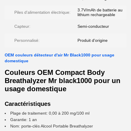
3.7V/mAh de batterie au
Piles d'alimentation électrique:
lithium rechargeable
Capteur:
Semi-conducteur
Personnalisé:
Produit d'origine
OEM couleurs détecteur d'air Mr Black1000 pour usage
domestique
Couleurs OEM Compact Body
Breathalyzer Mr black1000 pour un
usage domestique
Caractéristiques
Plage de traitement: 0,00 à 200 mg/100 ml
Garantie: 1 an
Nom: porte-clés Alcool Portable Breathalyzer