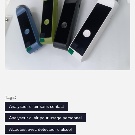
Tags:
Analyseur d' air sans contact
Analyseur d' air pour usage personnel
Alcootest avec détecteur d'alcool