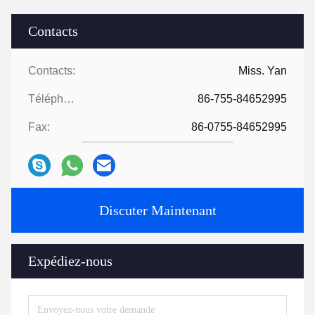
Contacts
Contacts:
Miss. Yan
Téléphone:
86-755-84652995
Fax:
86-0755-84652995
Discuter Maintenant
Expédiez-nous