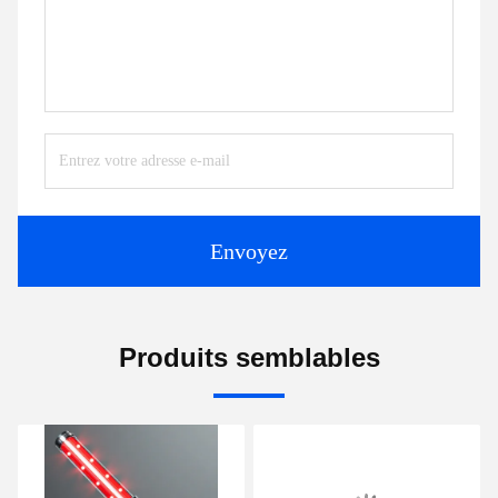
Envoyez
Produits semblables