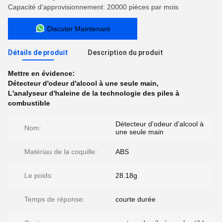
Capacité d'approvisionnement: 20000 pièces par mois
Discuter Maintenant
Détails de produit
Description du produit
Mettre en évidence:
Détecteur d'odeur d'alcool à une seule main
,
L'analyseur d'haleine de la technologie des piles à
combustible
Détecteur d'odeur d'alcool à
Nom:
une seule main
Matériau de la coquille:
ABS
Le poids:
28.18g
Temps de réponse:
courte durée