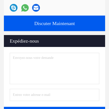
Discuter Maintenant
Expédiez-nous