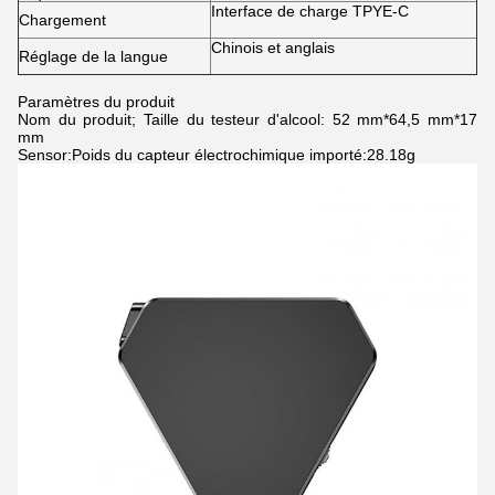
Interface de charge TPYE-C
Chargement
Chinois et anglais
Réglage de la langue
Paramètres du produit
Nom du produit; Taille du testeur d'alcool: 52 mm*64,5 mm*17
mm
Sensor:Poids du capteur électrochimique importé:28.18g