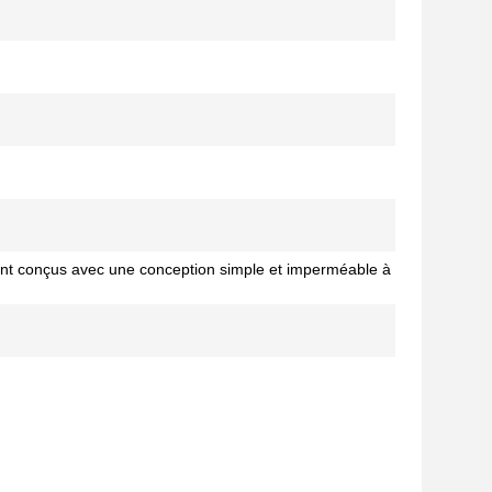
sont conçus avec une conception simple et imperméable à