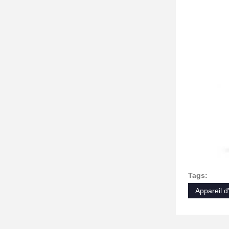
Tags:
Appareil d