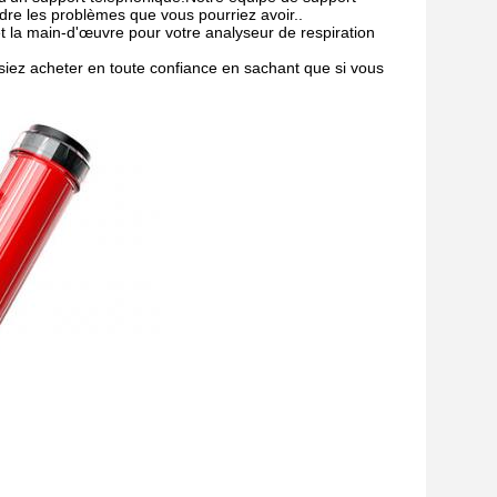
dre les problèmes que vous pourriez avoir..
 la main-d'œuvre pour votre analyseur de respiration
siez acheter en toute confiance en sachant que si vous