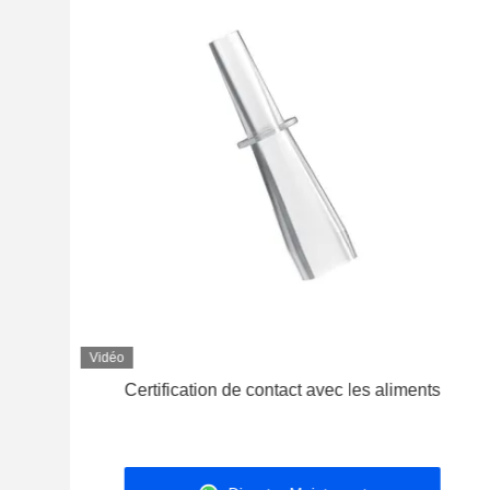
Vidéo
Certification de contact avec les aliments
s