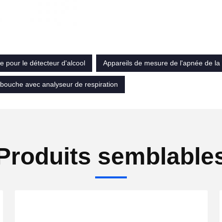
 pour le détecteur d'alcool
Appareils de mesure de l'apnée de la 
 bouche avec analyseur de respiration
Produits semblable