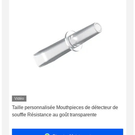
Vidéo
Taille personnalisée Mouthpieces de détecteur de
souffle Résistance au goût transparente