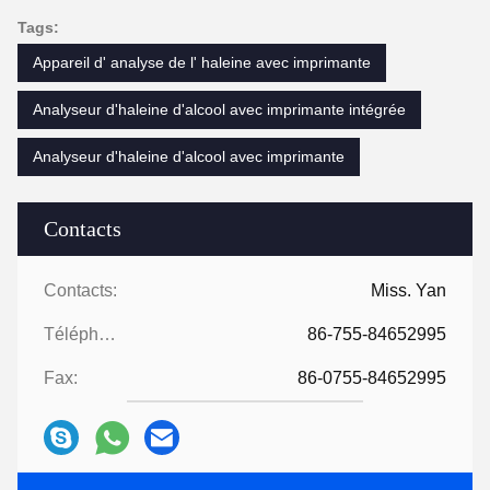
Tags:
Appareil d' analyse de l' haleine avec imprimante
Analyseur d'haleine d'alcool avec imprimante intégrée
Analyseur d'haleine d'alcool avec imprimante
Contacts
Contacts:
Miss. Yan
Téléphone:
86-755-84652995
Fax:
86-0755-84652995