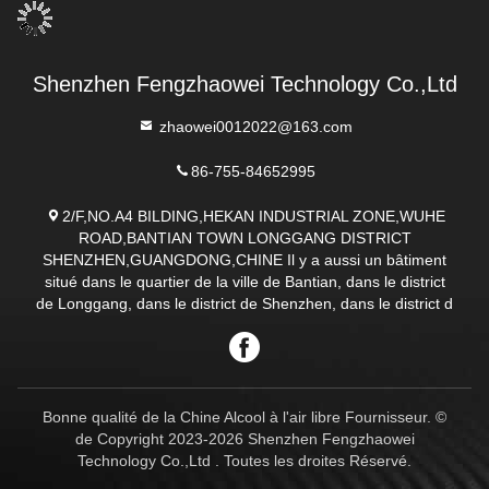
Shenzhen Fengzhaowei Technology Co.,Ltd
zhaowei0012022@163.com
86-755-84652995
2/F,NO.A4 BILDING,HEKAN INDUSTRIAL ZONE,WUHE
ROAD,BANTIAN TOWN LONGGANG DISTRICT
SHENZHEN,GUANGDONG,CHINE Il y a aussi un bâtiment
situé dans le quartier de la ville de Bantian, dans le district
de Longgang, dans le district de Shenzhen, dans le district d
Bonne qualité de la Chine Alcool à l'air libre Fournisseur. ©
de Copyright 2023-2026 Shenzhen Fengzhaowei
Technology Co.,Ltd . Toutes les droites Réservé.