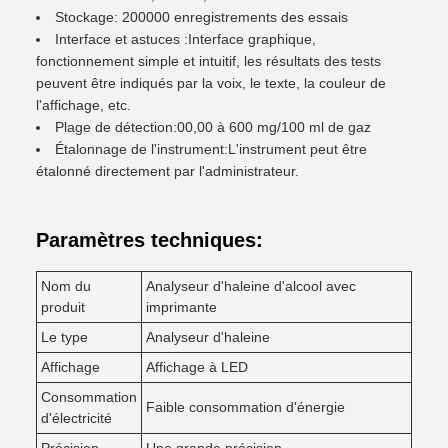
Stockage: 200000 enregistrements des essais
Interface et astuces :Interface graphique,
fonctionnement simple et intuitif, les résultats des tests
peuvent être indiqués par la voix, le texte, la couleur de
l'affichage, etc.
Plage de détection:00,00 à 600 mg/100 ml de gaz
Étalonnage de l'instrument:L'instrument peut être
étalonné directement par l'administrateur.
Paramètres techniques:
Nom du
Analyseur d'haleine d'alcool avec
produit
imprimante
Le type
Analyseur d'haleine
Affichage
Affichage à LED
Consommation
Faible consommation d'énergie
d'électricité