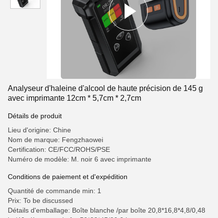
Analyseur d'haleine d'alcool de haute précision de 145 g
avec imprimante 12cm * 5,7cm * 2,7cm
Détails de produit
Lieu d'origine: Chine
Nom de marque: Fengzhaowei
Certification: CE/FCC/ROHS/PSE
Numéro de modèle: M. noir 6 avec imprimante
Conditions de paiement et d'expédition
Quantité de commande min: 1
Prix: To be discussed
Détails d'emballage: Boîte blanche /par boîte 20,8*16,8*4,8/0,48