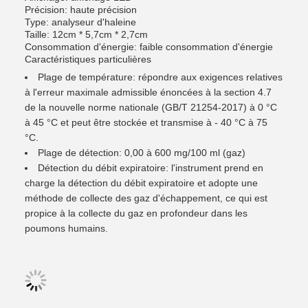
Précision: haute précision
Type: analyseur d'haleine
Taille: 12cm * 5,7cm * 2,7cm
Consommation d'énergie: faible consommation d'énergie
Caractéristiques particulières
Plage de température: répondre aux exigences relatives
à l'erreur maximale admissible énoncées à la section 4.7
de la nouvelle norme nationale (GB/T 21254-2017) à 0 °C
à 45 °C et peut être stockée et transmise à - 40 °C à 75
°C.
Plage de détection: 0,00 à 600 mg/100 ml (gaz)
Détection du débit expiratoire: l'instrument prend en
charge la détection du débit expiratoire et adopte une
méthode de collecte des gaz d'échappement, ce qui est
propice à la collecte du gaz en profondeur dans les
poumons humains.