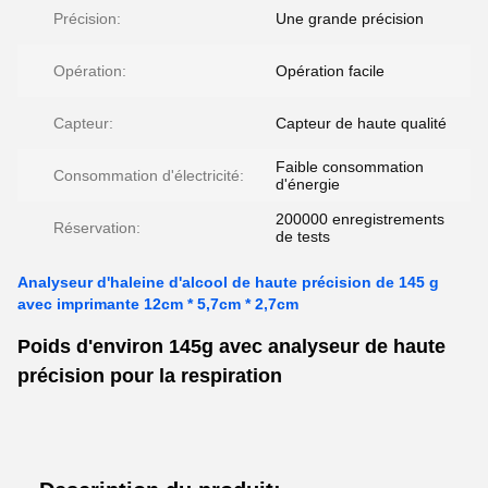
Précision:
Une grande précision
Opération:
Opération facile
Capteur:
Capteur de haute qualité
Faible consommation
Consommation d'électricité:
d'énergie
200000 enregistrements
Réservation:
de tests
Analyseur d'haleine d'alcool de haute précision de 145 g
avec imprimante 12cm * 5,7cm * 2,7cm
Poids d'environ 145g avec analyseur de haute
précision pour la respiration