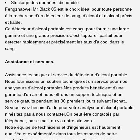
Stockage des données: disponible
Fengzhaowei Mr Black 05 est le choix idéal pour toute personne
à la recherche d'un détecteur de sang, d'alcool et d'alcool précis
et fiable.
Ce détecteur d'alcool portable est conçu pour fournir une large
gamme et une grande précision.C'est l'appareil parfait pour
détecter rapidement et précisément les taux d'alcool dans le
sang..
Assistance et services:
Assistance technique et service du détecteur d'alcool portable
Nous fournissons un soutien technique et un service pour nos
analyseurs d'alcool portables.Nos produits bénéficient d'une
garantie d'un an et nous offrons un support technique et un
service gratuits pendant les 90 premiers jours suivant l'achat..
Si vous avez besoin d'aide pour votre analyseur d'alcool portable,
n'hésitez pas à nous contacter.On peut être contactés par
téléphone., par e-mail, ou via notre site web.
Notre équipe de techniciens et d'ingénieurs est hautement
qualifiée et expérimentée dans tous les aspects de notre