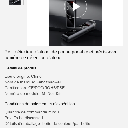
Petit détecteur d'alcool de poche portable et précis avec
lumière de détection d'alcool
Détails de produit
Lieu d'origine: Chine
Nom de marque: Fengzhaowei
Certification: CE/FCC/ROHS/PSE
Numéro de modèle: M. Noir 05
Conditions de paiement et d'expédition
Quantité de commande min: 1
Prix: To be discussed
Détails d'emballage: boîte de couleur /par boîte