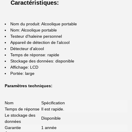
Caractéristiques:
Nom du produit: Alcoolique portable
Nom: Alcoolique portable
Testeur d'haleine personnel
Appareil de détection de l'alcool
Détecteur d'alcool
Temps de réponse: rapide
Stockage des données: disponible
Affichage: LCD
Portée: large
Paramètres techniques:
Nom
Spécification
Temps de réponse
Il est rapide.
Le stockage des
Disponible
données
Garantie
1 année