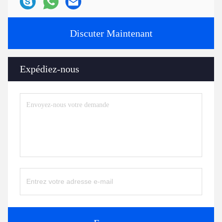
Discuter Maintenant
Expédiez-nous