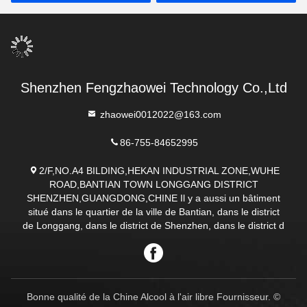
Shenzhen Fengzhaowei Technology Co.,Ltd
zhaowei0012022@163.com
86-755-84652995
2/F,NO.A4 BILDING,HEKAN INDUSTRIAL ZONE,WUHE
ROAD,BANTIAN TOWN LONGGANG DISTRICT
SHENZHEN,GUANGDONG,CHINE Il y a aussi un bâtiment
situé dans le quartier de la ville de Bantian, dans le district
de Longgang, dans le district de Shenzhen, dans le district d
Bonne qualité de la Chine Alcool à l'air libre Fournisseur. ©