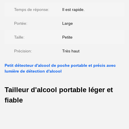
Temps de réponse:
Il est rapide.
Portée:
Large
Taille:
Petite
Précision:
Très haut
Petit détecteur d'alcool de poche portable et précis avec
lumière de détection d'alcool
Tailleur d'alcool portable léger et
fiable