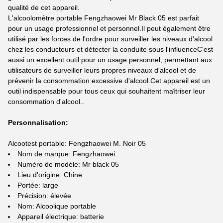
qualité de cet appareil.
L'alcoolomètre portable Fengzhaowei Mr Black 05 est parfait
pour un usage professionnel et personnel.Il peut également être
utilisé par les forces de l'ordre pour surveiller les niveaux d'alcool
chez les conducteurs et détecter la conduite sous l'influenceC'est
aussi un excellent outil pour un usage personnel, permettant aux
utilisateurs de surveiller leurs propres niveaux d'alcool et de
prévenir la consommation excessive d'alcool.Cet appareil est un
outil indispensable pour tous ceux qui souhaitent maîtriser leur
consommation d'alcool..
Personnalisation:
Alcootest portable: Fengzhaowei M. Noir 05
Nom de marque: Fengzhaowei
Numéro de modèle: Mr black 05
Lieu d'origine: Chine
Portée: large
Précision: élevée
Nom: Alcoolique portable
Appareil électrique: batterie